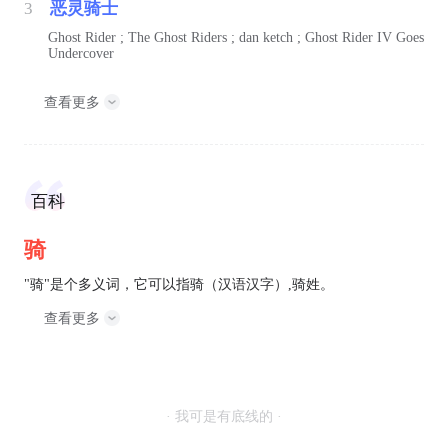
3
恶灵骑士
Ghost Rider ; The Ghost Riders ; dan ketch ; Ghost Rider IV Goes
Undercover
查看更多
百科
骑
"骑"是个多义词，它可以指骑（汉语汉字）,骑姓。
查看更多
· 我可是有底线的 ·