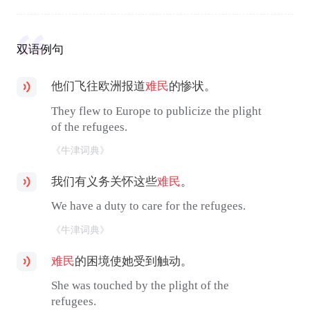
双语例句
他们飞往欧洲报道
难民
的惨状。
They flew to Europe to publicize the plight
of the refugees.
《牛津词典》
我们有义务关怀这些
难民
。
We have a duty to care for the refugees.
《牛津词典》
难民
的困境使她受到触动。
She was touched by the plight of the
refugees.