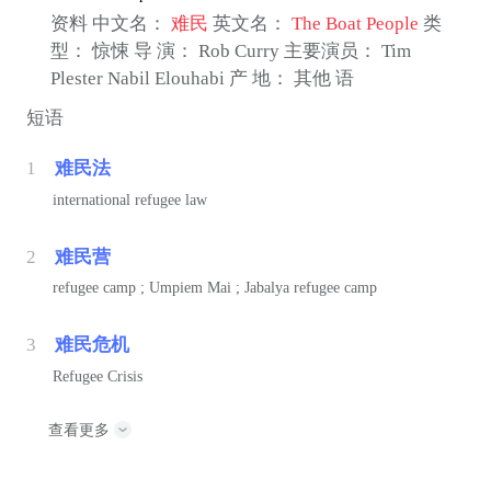
资料 中文名：
难民
英文名：
The Boat People
类
型： 惊悚 导 演： Rob Curry 主要演员： Tim
Plester Nabil Elouhabi 产 地： 其他 语
短语
1
难民法
international refugee law
2
难民营
refugee camp ; Umpiem Mai ; Jabalya refugee camp
3
难民危机
Refugee Crisis
查看更多