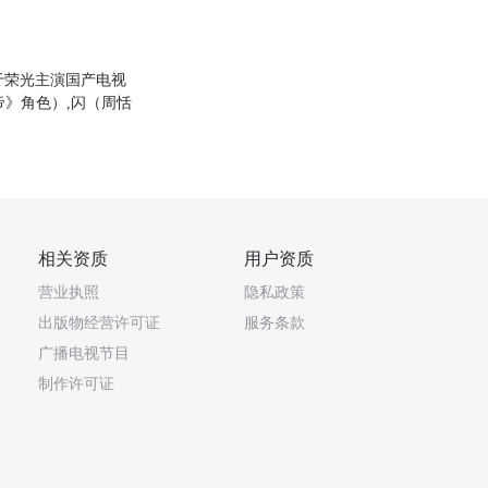
于荣光主演国产电视
帝》角色）,闪（周恬
相关资质
用户资质
营业执照
隐私政策
出版物经营许可证
服务条款
广播电视节目
制作许可证