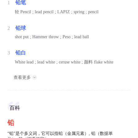
1
铅笔
轻
Pencil ; lead pencil ; LAPIZ ; spring ; pencil
2
铅球
shot put ; Hammer throw ; Peso ; lead ball
3
铅白
White lead ; lead white ; ceruse white ;
颜料
flake white
查看更多
百科
铅
“铅”是个多义词，它可以指铅（金属元素）, 铅（数据单