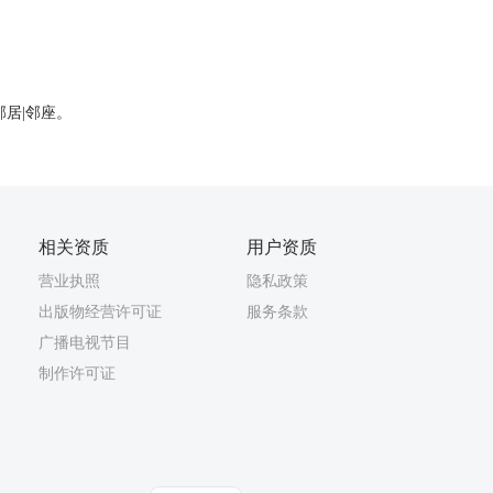
邻居|邻座。
相关资质
用户资质
营业执照
隐私政策
出版物经营许可证
服务条款
广播电视节目
制作许可证