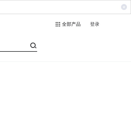
全部产品
登录