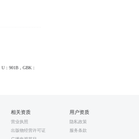
U：901B，GBK：
相关资质
用户资质
营业执照
隐私政策
出版物经营许可证
服务条款