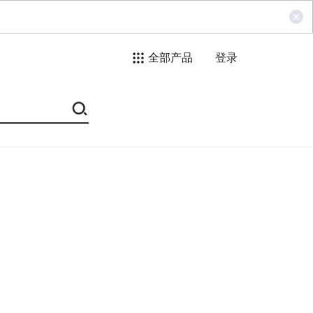
全部产品
登录