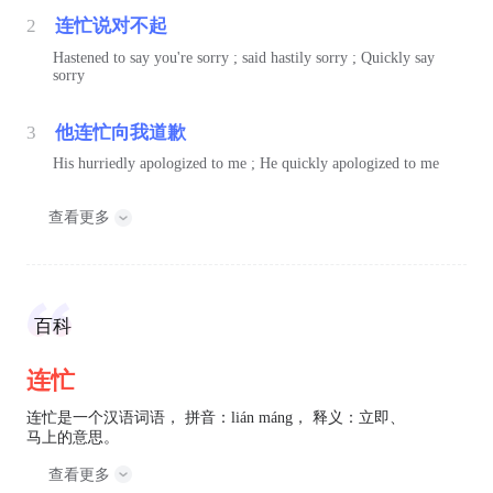
2
连忙说对不起
Hastened to say you're sorry ; said hastily sorry ; Quickly say
sorry
3
他连忙向我道歉
His hurriedly apologized to me ; He quickly apologized to me
查看更多
百科
连忙
连忙是一个汉语词语， 拼音：lián máng， 释义：立即、
马上的意思。
查看更多