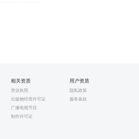
相关资质
用户资质
营业执照
隐私政策
出版物经营许可证
服务条款
广播电视节目
制作许可证