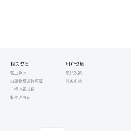
相关资质
用户资质
营业执照
隐私政策
出版物经营许可证
服务条款
广播电视节目
制作许可证