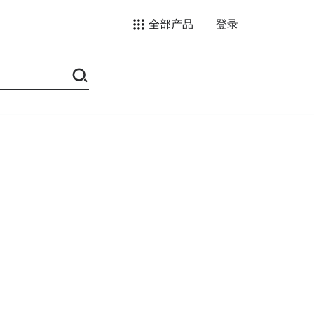
全部产品
登录