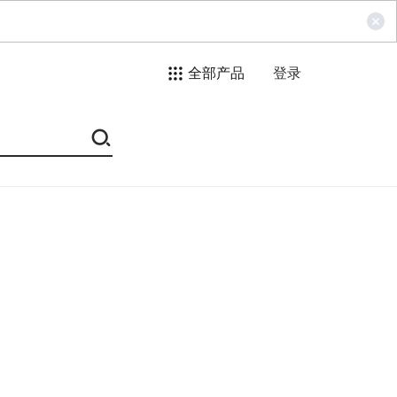
全部产品
登录