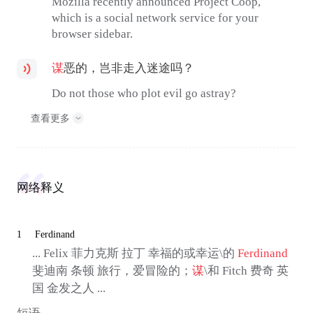
Mozilla recently announced Project Coop,
which is a social network service for your
browser sidebar.
谋
恶的，岂非走入迷途吗？
Do not those who plot evil go astray?
查看更多
网络释义
1
Ferdinand
... Felix 菲力克斯 拉丁 幸福的或幸运\的
Ferdinand
斐迪南 条顿 旅行，爱冒险的；
谋
\和 Fitch 费奇 英
国 金发之人 ...