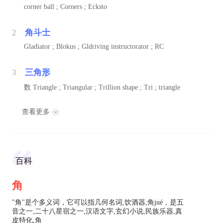
corner ball ; Corners ; Ecksto
2
角斗士
Gladiator ; Blokus ; Gldriving instructorator ; RC
3
三角形
数
Triangle ; Triangular ; Trillion shape ; Tri ; triangle
查看更多
百科
角
"角"是个多义词，它可以指几何名词,饮酒器,角jué，是五
音之一,二十八星宿之一,汉语文字,玄幻小说,民族乐器,真
皮特化,角