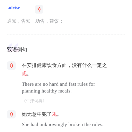
advise
通知，告知；劝告，建议；
双语例句
在安排健康饮食方面，没有什么一定之
规
。
There are no hard and fast rules for
planning healthy meals.
《牛津词典》
她无意中犯了
规
。
She had unknowingly broken the rules.