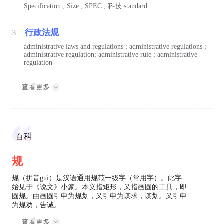
Specification ; Size ; SPEC ;
科技
standard
3
行政法规
administrative laws and regulations ; administrative regulations ;
administrative regulation; administrative rule ; administrative
regulation
查看更多
百科
规
规（拼音gui）是汉语通用规范一级字（常用字）。此字
始见于《说文》小篆。本义指矩形，又指画圆的工具，即
圆规。由画圆引申为规划，又引申为谋求，谋划。又引申
为规劝，告诫。
查看更多