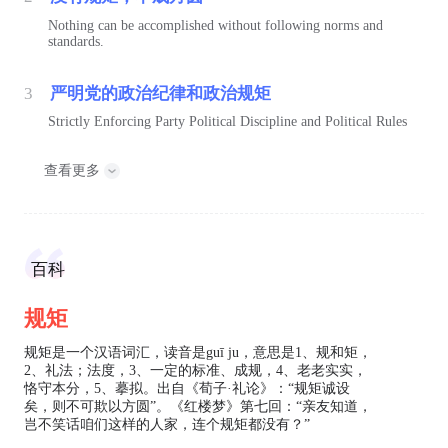
Nothing can be accomplished without following norms and
standards.
3
严明党的政治纪律和政治规矩
Strictly Enforcing Party Political Discipline and Political Rules
查看更多
百科
规矩
规矩是一个汉语词汇，读音是guī ju，意思是1、规和矩，
2、礼法；法度，3、一定的标准、成规，4、老老实实，
恪守本分，5、摹拟。出自《荀子·礼论》：“规矩诚设
矣，则不可欺以方圆”。《红楼梦》第七回：“亲友知道，
岂不笑话咱们这样的人家，连个规矩都没有？”