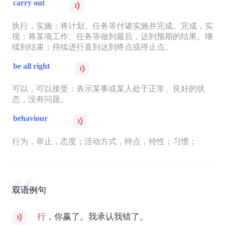
carry out
执行，实施：将计划、任务等付诸实施并完成。完成，实
现：将某项工作、任务等做到最后，达到预期的结果。继
续到结束：持续进行直到达到终点或停止点。
be all right
可以，可以接受：表示某事或某人处于正常、良好的状
态，没有问题。
behaviour
行为，举止，态度；活动方式，特点，特性；习惯；
双语例句
行
，你赢了。我承认我错了。