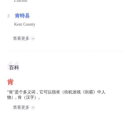
Lincoln
3
肯特县
Kent County
查看更多
百科
肯
“肯”是个多义词，它可以指肯（街机游戏《街霸》中人
物）, 肯（汉字）。
查看更多