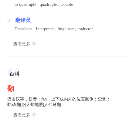
to quadruple ; quadruple ; Double
3
翻译员
Translator ; Interpreter ; linguister ; traductor
查看更多
百科
翻
汉语汉字，拼音：fān，上下或内外的位置颠倒；歪倒：
翻动|翻身|天翻地覆|人仰马翻。
查看更多