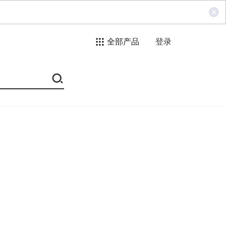
全部产品
登录