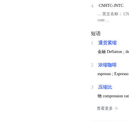
4
CNHTC-JNTC
... 英文名称： CNH
com ...
短语
1
通货紧缩
金融
Deflation ; de
2
浓缩咖啡
espresso ; Espresso
3
压缩比
物
compression rat
查看更多