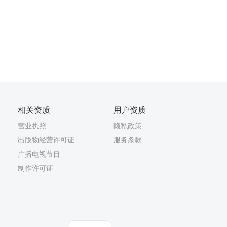
相关资质
用户资质
营业执照
隐私政策
出版物经营许可证
服务条款
广播电视节目
制作许可证