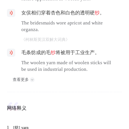
女傧相们穿着杏色和白色的透明硬
纱
。
The bridesmaids wore apricot and white
organza.
《柯林斯英汉双解大词典》
毛条纺成的毛
纱
将被用于工业生产。
The woolen yarn made of woolen sticks will
be used in industrial production.
查看更多
网络释义
1
[纺]
yarn