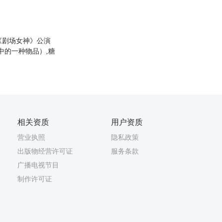
8《剧场女神》公演
t中的一种物品）,糖
相关资质
用户资质
营业执照
隐私政策
出版物经营许可证
服务条款
广播电视节目
制作许可证