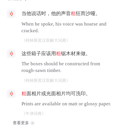
当他说话时，他的声音
粗
狂而沙哑。
When he spoke, his voice was hoarse and
cracked.
《柯林斯英汉双解大词典》
这些箱子应该用
粗
锯木材来做。
The boxes should be constructed from
rough-sawn timber.
《柯林斯英汉双解大词典》
粗
面相片或光面相片均可洗印。
Prints are available on matt or glossy paper.
《牛津词典》
查看更多