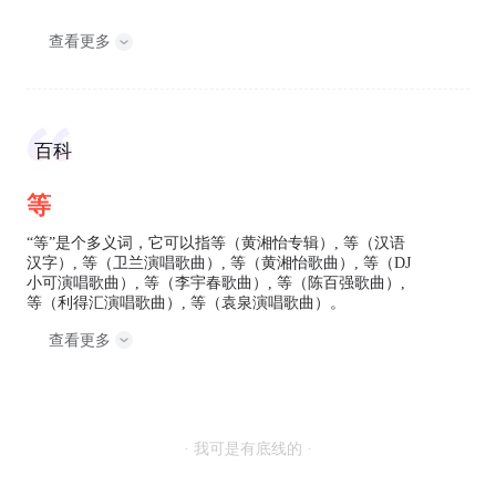
查看更多
百科
等
“等”是个多义词，它可以指等（黄湘怡专辑）, 等（汉语
汉字）, 等（卫兰演唱歌曲）, 等（黄湘怡歌曲）, 等（DJ
小可演唱歌曲）, 等（李宇春歌曲）, 等（陈百强歌曲）,
等（利得汇演唱歌曲）, 等（袁泉演唱歌曲）。
查看更多
· 我可是有底线的 ·