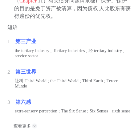
（
Chapter
11）有关债务问题请求破产保护。保护
的目的是免于资产被清算，因为债权 人比股东有获
得赔偿的优先权。
短语
1
第三产业
the tertiary industry ; Tertiary industries ;
经
tertiary industry ;
service sector
2
第三世界
社科
Third World ; the Third World ; Third Earth ; Tercer
Mundo
3
第六感
extra-sensory perception ; The Six Sense ; Six Senses ; sixth sense
查看更多