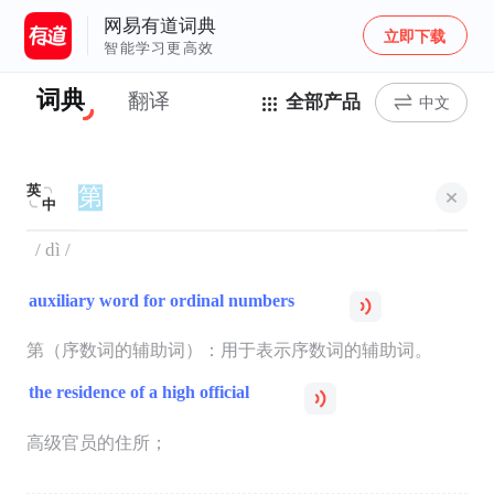
网易有道词典
立即下载
智能学习更高效
词典
翻译
全部产品
中文
英
中
/ dì /
auxiliary word for ordinal numbers
第（序数词的辅助词）：用于表示序数词的辅助词。
the residence of a high official
高级官员的住所；