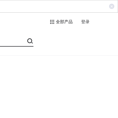
全部产品
登录