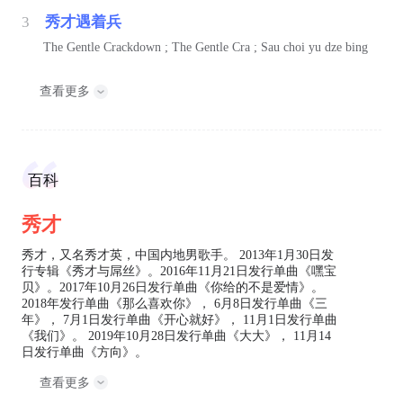
3
秀才遇着兵
The Gentle Crackdown ; The Gentle Cra ; Sau choi yu dze bing
查看更多
百科
秀才
秀才，又名秀才英，中国内地男歌手。 2013年1月30日发
行专辑《秀才与屌丝》。2016年11月21日发行单曲《嘿宝
贝》。2017年10月26日发行单曲《你给的不是爱情》。
2018年发行单曲《那么喜欢你》， 6月8日发行单曲《三
年》， 7月1日发行单曲《开心就好》， 11月1日发行单曲
《我们》。 2019年10月28日发行单曲《大大》， 11月14
日发行单曲《方向》。
查看更多