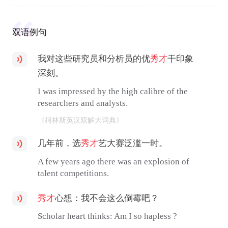
双语例句
我对这些研究员和分析员的优
秀才
干印象
深刻。
I was impressed by the high calibre of the
researchers and analysts.
《柯林斯英汉双解大词典》
几年前，选
秀才
艺大赛泛滥一时。
A few years ago there was an explosion of
talent competitions.
秀才
心想：我不会这么倒霉吧？
Scholar heart thinks: Am I so hapless ?