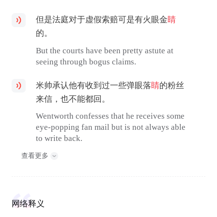
但是法庭对于虚假索赔可是有火眼金
睛
的。
But the courts have been pretty astute at
seeing through bogus claims.
米帅承认他有收到过一些弹眼落
睛
的粉丝
来信，也不能都回。
Wentworth confesses that he receives some
eye-popping fan mail but is not always able
to write back.
查看更多
网络释义