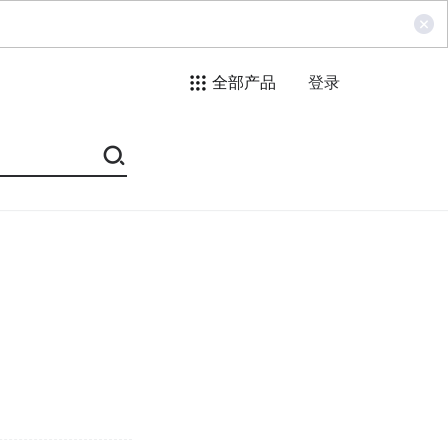
全部产品
登录