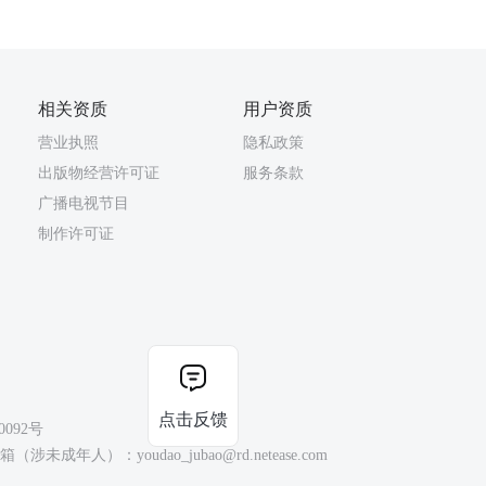
相关资质
用户资质
营业执照
隐私政策
出版物经营许可证
服务条款
广播电视节目
制作许可证
点击反馈
0092号
（涉未成年人）：youdao_jubao@rd.netease.com