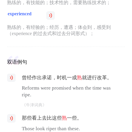
熟练的，有技能的；技术性的，需要熟练技术的；
experienced
熟练的，有经验的；经历，遭遇；体会到，感受到
（experience 的过去式和过去分词形式）；
双语例句
曾经作出承诺，时机一成
熟
就进行改革。
Reforms were promised when the time was
ripe.
《牛津词典》
那些看上去比这些
熟
一些。
Those look riper than these.