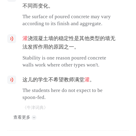
不同而变化。
The surface of poured concrete may vary
according to its finish and aggregate.
灌
浇混凝土墙的稳定性是其他类型的墙无
法发挥作用的原因之一。
Stability is one reason poured concrete
walls work where other types won't.
这儿的学生不希望教师满堂
灌
。
The students here do not expect to be
spoon-fed.
《牛津词典》
查看更多