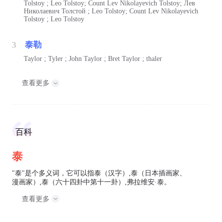
Tolstoy ; Leo Tolstoy; Count Lev Nikolayevich Tolstoy; Лев
Николаевич Толстой ; Leo Tolstoy; Count Lev Nikolayevich
Tolstoy ; Leo Tolstoy
3
泰勒
Taylor ; Tyler ; John Taylor ; Bret Taylor ; thaler
查看更多
百科
泰
"泰"是个多义词，它可以指泰（汉字）,泰（日本插画家、
漫画家）,泰（六十四卦中第十一卦）,弗拉维安·泰。
查看更多