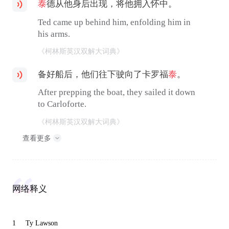
泰
德从他身后出现，将他拥入怀中。
Ted came up behind him, enfolding him in
his arms.
《柯林斯英汉双解大词典》
备好船后，他们往下驶向了卡罗福
泰
。
After prepping the boat, they sailed it down
to Carloforte.
《柯林斯英汉双解大词典》
查看更多
网络释义
1
Ty Lawson