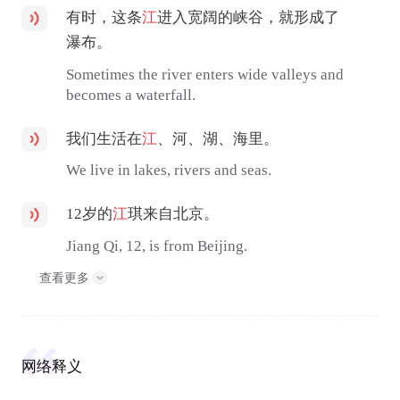
有时，这条
江
进入宽阔的峡谷，就形成了
瀑布。
Sometimes the river enters wide valleys and
becomes a waterfall.
我们生活在
江
、河、湖、海里。
We live in lakes, rivers and seas.
12岁的
江
琪来自北京。
Jiang Qi, 12, is from Beijing.
查看更多
网络释义