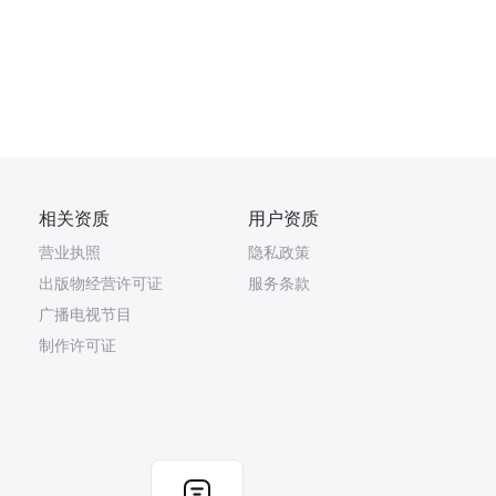
相关资质
用户资质
营业执照
隐私政策
出版物经营许可证
服务条款
广播电视节目
制作许可证