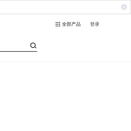
全部产品
登录