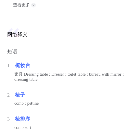
查看更多
网络释义
短语
1
梳妆台
家具
Dressing table ; Dresser ; toilet table ; bureau with mirror ;
dressing table
2
梳子
comb ; pettine
3
梳排序
comb sort