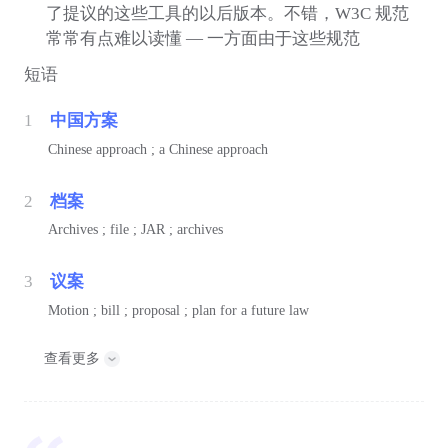
了提议的这些工具的以后版本。不错，W3C 规范
常常有点难以读懂 — 一方面由于这些规范
短语
1
中国方案
Chinese approach ; a Chinese approach
2
档案
Archives ; file ; JAR ; archives
3
议案
Motion ; bill ; proposal ; plan for a future law
查看更多