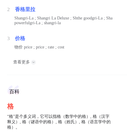
2
香格里拉
Shangri-La ; Shangri La Deluxe ; Shthe goodgri-La ; Sha
powerfulgri-La ; shangri-la
3
价格
物价
price ; price ; rate ; cost
查看更多
百科
格
“格”是个多义词，它可以指格（数学中的格）, 格（汉字
释义）, 格（谜语中的格）, 格（姓氏）, 格（语言学中的
格）。