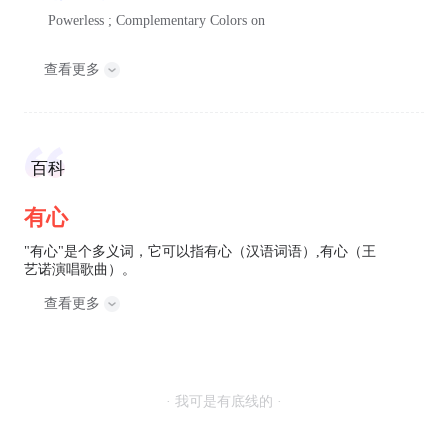
Powerless ; Complementary Colors on
查看更多
百科
有心
"有心"是个多义词，它可以指有心（汉语词语）,有心（王
艺诺演唱歌曲）。
查看更多
· 我可是有底线的 ·