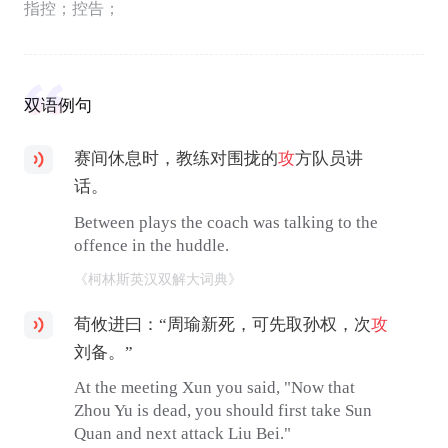
指控；控告；
双语例句
赛间休息时，教练对围拢的
攻
方队员讲
话。
Between plays the coach was talking to the
offence in the huddle.
《柯林斯英汉双解大词典》
荀攸进曰：“周瑜新死，可先取孙权，次
攻
刘备。”
At the meeting Xun you said, "Now that
Zhou Yu is dead, you should first take Sun
Quan and next attack Liu Bei."