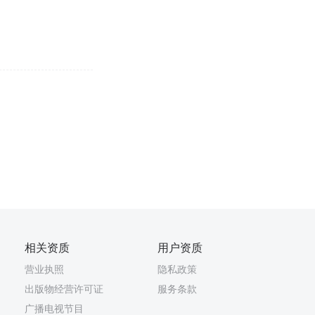
相关资质
用户资质
营业执照
隐私政策
出版物经营许可证
服务条款
广播电视节目