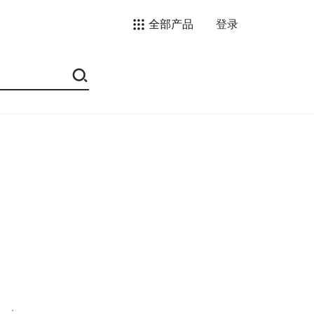
全部产品
登录
）；