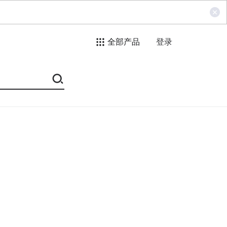
全部产品
登录