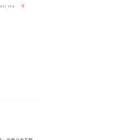
next year.