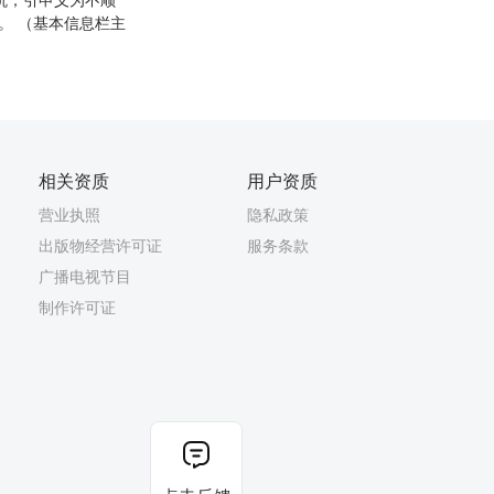
抗；引申义为不顺
。 （基本信息栏主
相关资质
用户资质
营业执照
隐私政策
出版物经营许可证
服务条款
广播电视节目
制作许可证