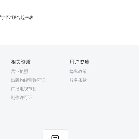
与“巴”联合起来表
相关资质
用户资质
营业执照
隐私政策
出版物经营许可证
服务条款
广播电视节目
制作许可证