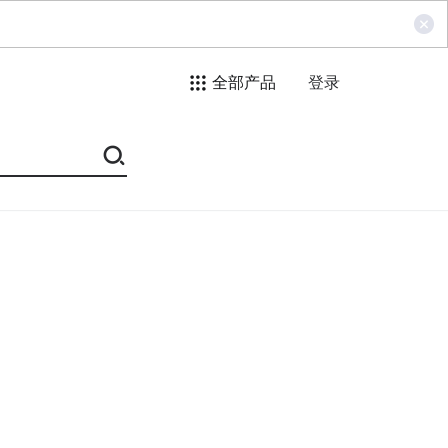
全部产品
登录