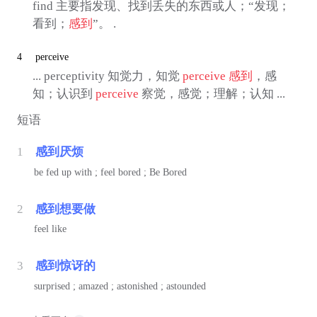
find 主要指发现、找到丢失的东西或人；“发现；
看到；
感到
”。 .
4
perceive
... perceptivity 知觉力，知觉
perceive
感到
，感
知；认识到
perceive
察觉，感觉；理解；认知 ...
短语
1
感到厌烦
be fed up with ; feel bored ; Be Bored
2
感到想要做
feel like
3
感到惊讶的
surprised ; amazed ; astonished ; astounded