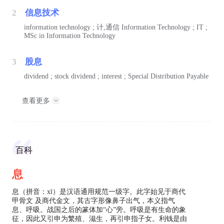
2
信息技术
information technology ;
计,通信
Information Technology ; IT ;
MSc in Information Technology
3
股息
dividend ; stock dividend ; interest ; Special Distribution Payable
查看更多
百科
息
息（拼音：xī）是汉语通用规范一级字。此字始见于商代
甲骨文 及商代金文，其古字形像鼻子出气，本义指气
息、呼吸。战国之后的篆体加“心”旁。呼吸是有生命的象
征，因此又引申为繁殖、滋生，再引申指子女。利钱是由