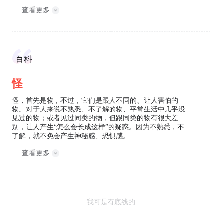
查看更多
百科
怪
怪，首先是物，不过，它们是跟人不同的、让人害怕的
物。对于人来说不熟悉、不了解的物、平常生活中几乎没
见过的物；或者见过同类的物，但跟同类的物有很大差
别，让人产生“怎么会长成这样”的疑惑。因为不熟悉，不
了解，就不免会产生神秘感、恐惧感。
查看更多
· 我可是有底线的 ·