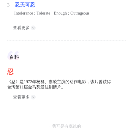
3
忍无可忍
Intolerance ; Tolerate ; Enough ; Outrageous
查看更多
百科
忍
《忍》是1972年杨群、嘉凌主演的动作电影，该片曾获得
台湾第11届金马奖最佳剧情片。
查看更多
· 我可是有底线的 ·