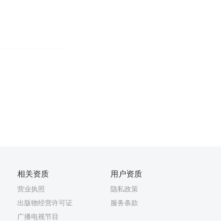
相关资质
用户资质
营业执照
隐私政策
出版物经营许可证
服务条款
广播电视节目