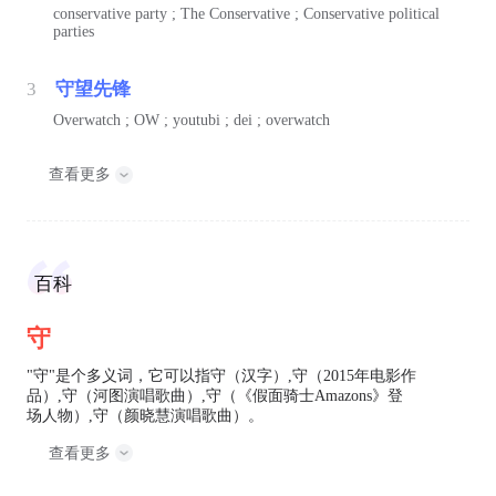
conservative party ; The Conservative ; Conservative political
parties
3
守望先锋
Overwatch ; OW ; youtubi ; dei ; overwatch
查看更多
百科
守
"守"是个多义词，它可以指守（汉字）,守（2015年电影作
品）,守（河图演唱歌曲）,守（《假面骑士Amazons》登
场人物）,守（颜晓慧演唱歌曲）。
查看更多