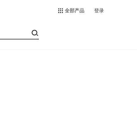
全部产品
登录