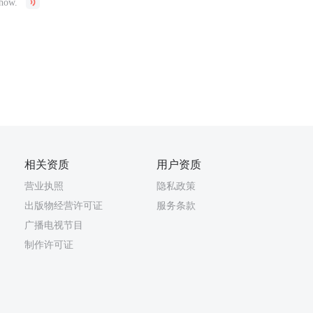
show.
相关资质
用户资质
营业执照
隐私政策
出版物经营许可证
服务条款
广播电视节目
制作许可证