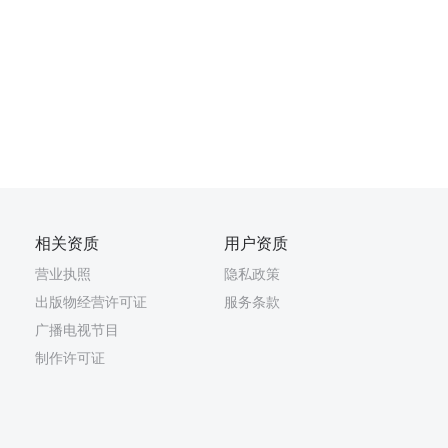
相关资质
用户资质
营业执照
隐私政策
出版物经营许可证
服务条款
广播电视节目
制作许可证