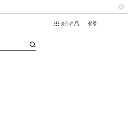
全部产品
登录