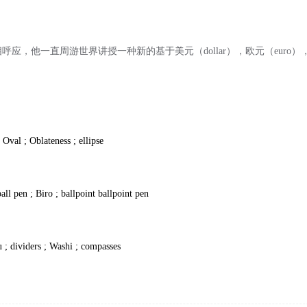
呼应，他一直周游世界讲授一种新的基于美元（dollar），欧元（euro）
数
Oval ; Oblateness ; ellipse
ball pen ; Biro ; ballpoint ballpoint pen
; dividers ; Washi ; compasses