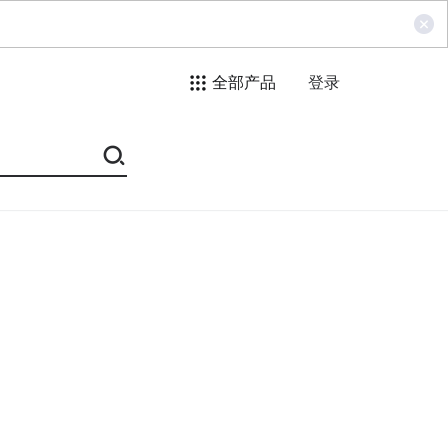
全部产品
登录