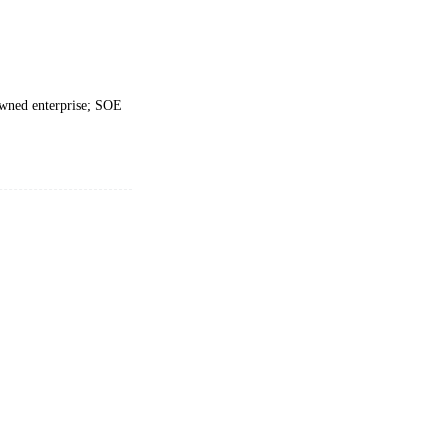
owned enterprise; SOE