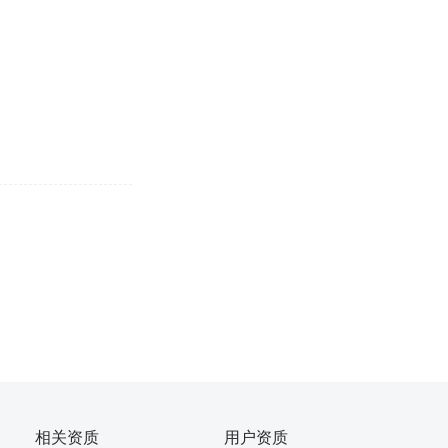
相关资质
用户资质